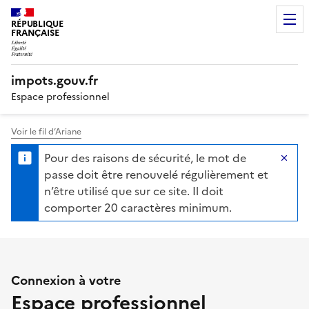
RÉPUBLIQUE
FRANÇAISE
impots.gouv.fr
Espace professionnel
Voir le fil d’Ariane
Authentification des profess
Pour des raisons de sécurité, le mot de
Ma
passe doit être renouvelé régulièrement et
n’être utilisé que sur ce site. Il doit
comporter 20 caractères minimum.
Connexion à votre
Espace professionnel