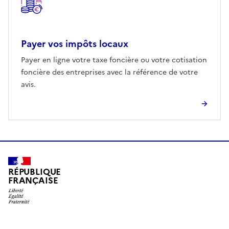
Payer vos impôts locaux
Payer en ligne votre taxe foncière ou votre cotisation
foncière des entreprises avec la référence de votre
avis.
RÉPUBLIQUE
FRANÇAISE