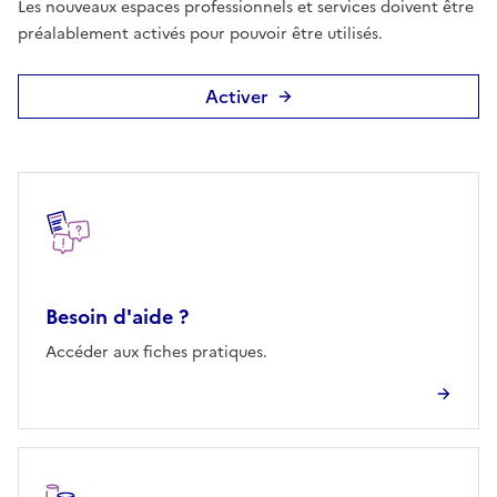
Les nouveaux espaces professionnels et services doivent être
préalablement activés pour pouvoir être utilisés.
Activer
Autres rubriques
Besoin d'aide ?
Accéder aux fiches pratiques.