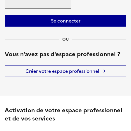
Se connecter
OU
Vous n’avez pas d'espace professionnel ?
Créer votre espace professionnel
Activation de votre espace professionnel
et de vos services