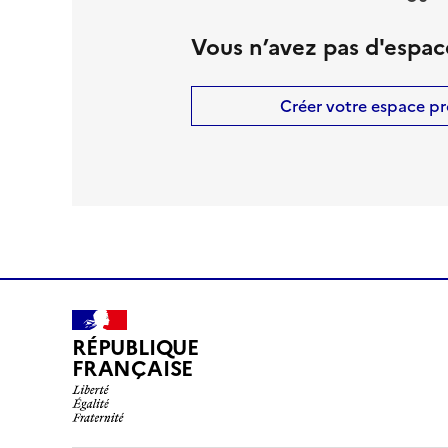
Vous n’avez pas d'espac
Créer votre espace pr
RÉPUBLIQUE
FRANÇAISE