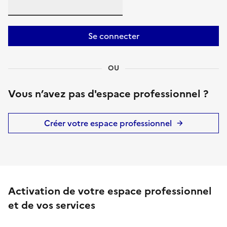
Se connecter
OU
Vous n’avez pas d'espace professionnel ?
Créer votre espace professionnel
Activation de votre espace professionnel
et de vos services