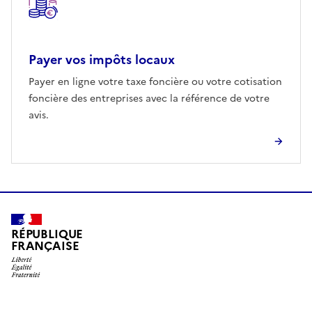
Payer vos impôts locaux
Payer en ligne votre taxe foncière ou votre cotisation
foncière des entreprises avec la référence de votre
avis.
RÉPUBLIQUE
FRANÇAISE