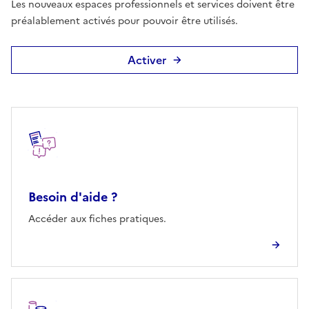
Les nouveaux espaces professionnels et services doivent être
préalablement activés pour pouvoir être utilisés.
Activer
Autres rubriques
Besoin d'aide ?
Accéder aux fiches pratiques.