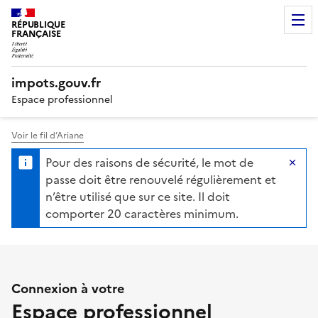
RÉPUBLIQUE
FRANÇAISE
impots.gouv.fr
Espace professionnel
Voir le fil d’Ariane
Authentification des profess
Pour des raisons de sécurité, le mot de
Ma
passe doit être renouvelé régulièrement et
n’être utilisé que sur ce site. Il doit
comporter 20 caractères minimum.
Connexion à votre
Espace professionnel