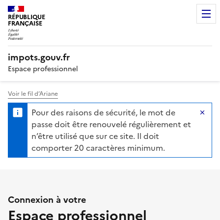
RÉPUBLIQUE
FRANÇAISE
impots.gouv.fr
Espace professionnel
Voir le fil d’Ariane
Authentification des profess
Pour des raisons de sécurité, le mot de
Ma
passe doit être renouvelé régulièrement et
n’être utilisé que sur ce site. Il doit
comporter 20 caractères minimum.
Connexion à votre
Espace professionnel