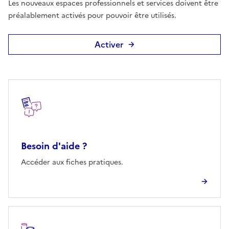
Les nouveaux espaces professionnels et services doivent être
préalablement activés pour pouvoir être utilisés.
Activer
Autres rubriques
Besoin d'aide ?
Accéder aux fiches pratiques.