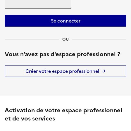
Se connecter
OU
Vous n’avez pas d'espace professionnel ?
Créer votre espace professionnel
Activation de votre espace professionnel
et de vos services