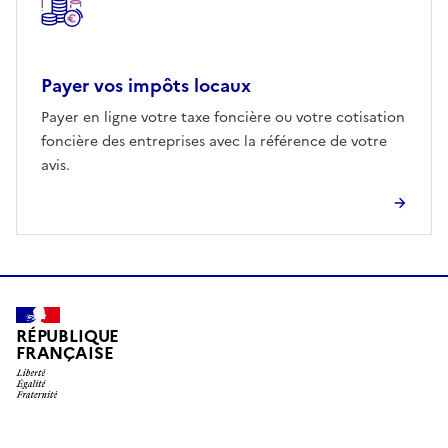
Payer vos impôts locaux
Payer en ligne votre taxe foncière ou votre cotisation
foncière des entreprises avec la référence de votre
avis.
RÉPUBLIQUE
FRANÇAISE