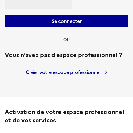
Se connecter
OU
Vous n’avez pas d'espace professionnel ?
Créer votre espace professionnel
Activation de votre espace professionnel
et de vos services