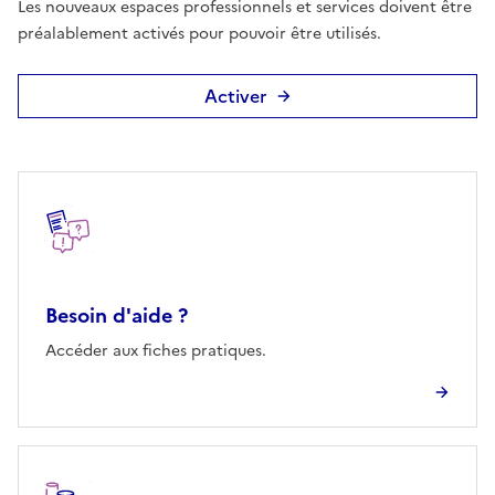
Les nouveaux espaces professionnels et services doivent être
préalablement activés pour pouvoir être utilisés.
Activer
Autres rubriques
Besoin d'aide ?
Accéder aux fiches pratiques.