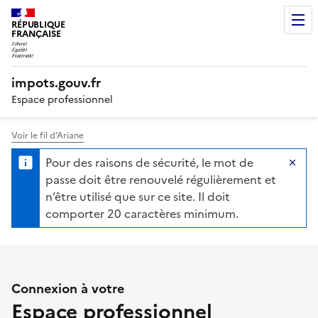
RÉPUBLIQUE
FRANÇAISE
impots.gouv.fr
Espace professionnel
Voir le fil d’Ariane
Authentification des profess
Pour des raisons de sécurité, le mot de
Ma
passe doit être renouvelé régulièrement et
n’être utilisé que sur ce site. Il doit
comporter 20 caractères minimum.
Connexion à votre
Espace professionnel