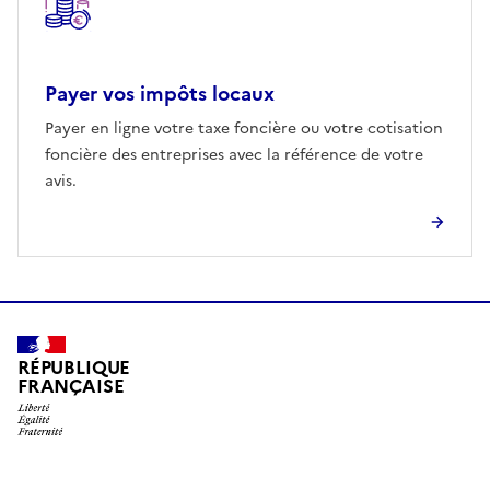
Payer vos impôts locaux
Payer en ligne votre taxe foncière ou votre cotisation
foncière des entreprises avec la référence de votre
avis.
RÉPUBLIQUE
FRANÇAISE